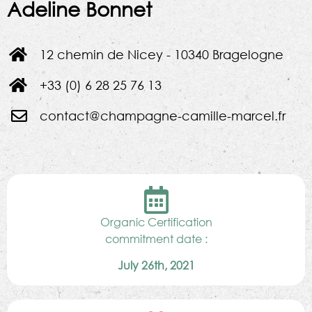
Adeline Bonnet
12 chemin de Nicey - 10340 Bragelogne
+33 (0) 6 28 25 76 13
contact@champagne-camille-marcel.fr
Organic Certification
commitment date :
July 26th, 2021