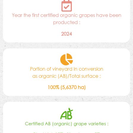
Year the first certified organic grapes have been
producted :
2024
Portion of vineyard in conversion
as organic (AB)/Total surface :
100% (5,6370 ha)
Certified AB (organic) grape varieties :