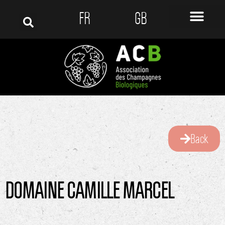
FR
GB
Back
DOMAINE CAMILLE MARCEL