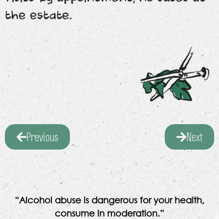
the estate.
Previous
Next
“Alcohol abuse is dangerous for your health,
consume in moderation.”