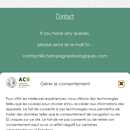
Contact
If you have any queries,
please send an e-mail to: :
contact@champagnesbiologiques.com
Gérer le consentement
Legal Notices
Pour offrir les meilleures expériences, nous utilisons des technologies
telles que les cookies pour stocker et/ou accéder aux informations des
appareils. Le fait de consentir à ces technologies nous permettra de
traiter des données telles que le comportement de navigation ou les
ID uniques sur ce site. Le fait de ne pas consentir ou de retirer son
consentement peut avoir un effet négatif sur certaines
caractéristiques et fonctions.