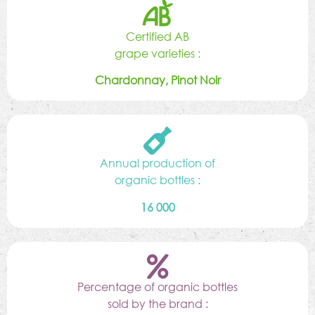
Certified AB
grape varieties :
Chardonnay, Pinot Noir
Annual production of
organic bottles :
16 000
Percentage of organic bottles
sold by the brand :