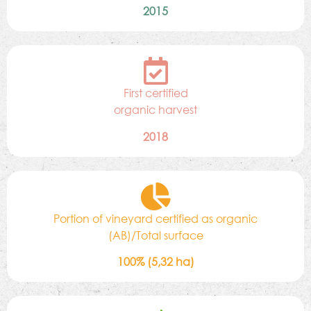
2015
First certified
organic harvest
2018
Portion of vineyard certified as organic
(AB)/Total surface
100% (5,32 ha)