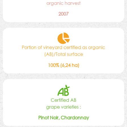
organic harvest
2007
Portion of vineyard certified as organic
(AB)/Total surface
100% (6,24 ha)
Certified AB
grape varieties :
Pinot Noir, Chardonnay