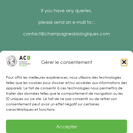
If you have any queries,
please send an e-mail to: :
contact@champagnesbiologiques.com
Gérer le consentement
Legal Notices
Pour offrir les meilleures expériences, nous utilisons des technologies
telles que les cookies pour stocker et/ou accéder aux informations des
appareils. Le fait de consentir à ces technologies nous permettra de
traiter des données telles que le comportement de navigation ou les
ID uniques sur ce site. Le fait de ne pas consentir ou de retirer son
consentement peut avoir un effet négatif sur certaines
caractéristiques et fonctions.
Accepter