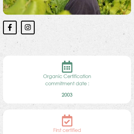
Organic Certification
commitment date :
2003
First certified