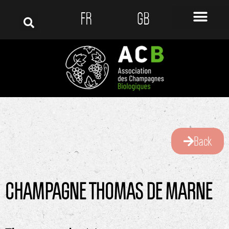
FR
GB
Back
CHAMPAGNE THOMAS DE MARNE