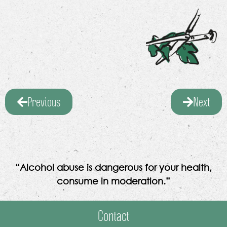
Previous
Next
“Alcohol abuse is dangerous for your health,
consume in moderation.”
Contact