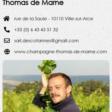
Thomas de Marne
rue de la Saule - 10110 Ville-sur-Arce
+33 (0) 6 43 43 51 32
sarl.descotannes@gmail.com
www.champagne-thomas-de-marne.com