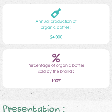
Annual production of
organic bottles :
24 000
Percentage of organic bottles
sold by the brand :
100%
Presentation :