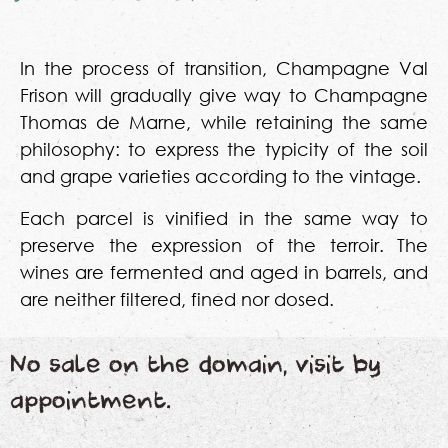
In the process of transition, Champagne Val
Frison will gradually give way to Champagne
Thomas de Marne, while retaining the same
philosophy: to express the typicity of the soil
and grape varieties according to the vintage.
Each parcel is vinified in the same way to
preserve the expression of the terroir. The
wines are fermented and aged in barrels, and
are neither filtered, fined nor dosed.
No sale on the domain, visit by
appointment.