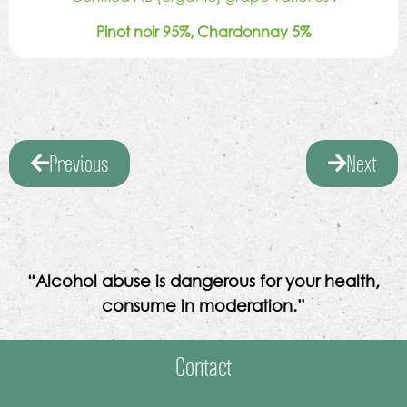
Pinot noir 95%, Chardonnay 5%
Previous
Next
“Alcohol abuse is dangerous for your health,
consume in moderation.”
Contact