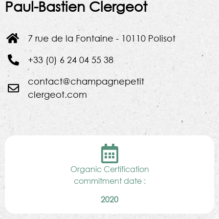
Paul-Bastien Clergeot
7 rue de la Fontaine - 10110 Polisot
+33 (0) 6 24 04 55 38
contact@champagnepetit
clergeot.com
Organic Certification
commitment date :
2020