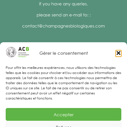
If you have any queries,
please send an e-mail to: :
contact@champagnesbiologiques.com
Gérer le consentement
Legal Notices
Pour offrir les meilleures expériences, nous utilisons des technologies
telles que les cookies pour stocker et/ou accéder aux informations des
appareils. Le fait de consentir à ces technologies nous permettra de
traiter des données telles que le comportement de navigation ou les
ID uniques sur ce site. Le fait de ne pas consentir ou de retirer son
consentement peut avoir un effet négatif sur certaines
caractéristiques et fonctions.
Accepter