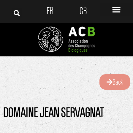
FR
GB
Back
DOMAINE JEAN SERVAGNAT