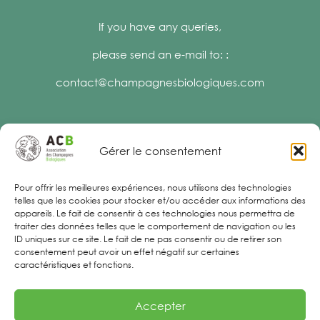
If you have any queries,
please send an e-mail to: :
contact@champagnesbiologiques.com
Gérer le consentement
Legal Notices
Pour offrir les meilleures expériences, nous utilisons des technologies
telles que les cookies pour stocker et/ou accéder aux informations des
appareils. Le fait de consentir à ces technologies nous permettra de
traiter des données telles que le comportement de navigation ou les
ID uniques sur ce site. Le fait de ne pas consentir ou de retirer son
consentement peut avoir un effet négatif sur certaines
caractéristiques et fonctions.
Accepter