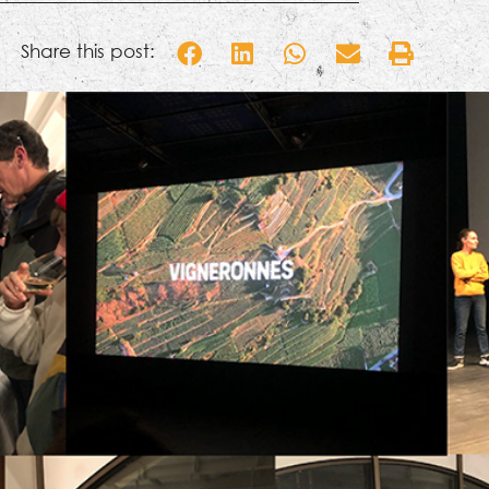
Share this post: