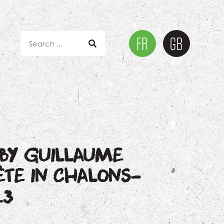
 BY GUILLAUME
ÈTE IN CHALONS-
23