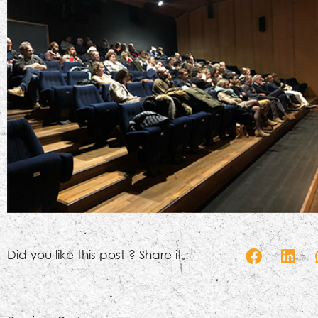
Did you like this post ? Share it :