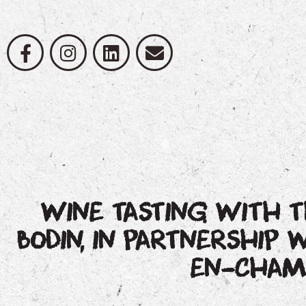
WINE TASTING WITH T
BODIN, IN PARTNERSHIP
EN-CHAMP