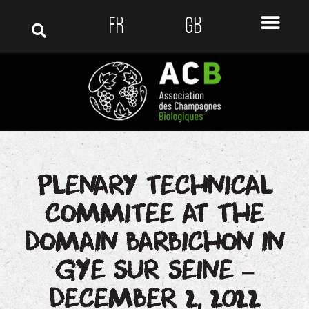
FR
GB
PLENARY TECHNICAL
COMMITEE AT THE
DOMAIN BARBICHON IN
GYE SUR SEINE –
DECEMBER 2, 2022