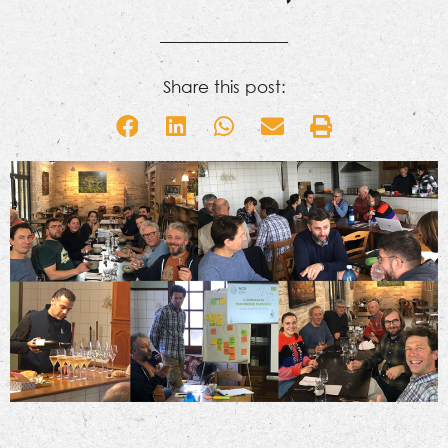
Share this post: