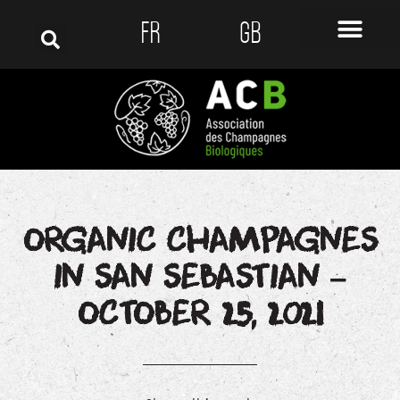
FR
GB
ORGANIC CHAMPAGNES
IN SAN SEBASTIAN –
OCTOBER 25, 2021