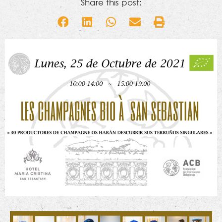
Share this post: