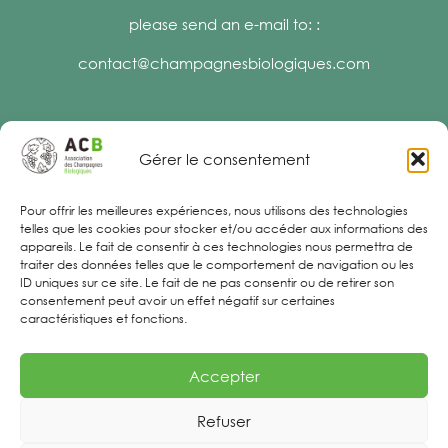
please send an e-mail to: :
contact@champagnesbiologiques.com
Gérer le consentement
Legal Notices
Pour offrir les meilleures expériences, nous utilisons des technologies
telles que les cookies pour stocker et/ou accéder aux informations des
appareils. Le fait de consentir à ces technologies nous permettra de
traiter des données telles que le comportement de navigation ou les
ID uniques sur ce site. Le fait de ne pas consentir ou de retirer son
consentement peut avoir un effet négatif sur certaines
caractéristiques et fonctions.
Accepter
Refuser