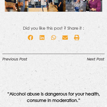
Did you like this post ? Share it :
Previous Post
Next Post
“Alcohol abuse is dangerous for your health,
consume in moderation.”