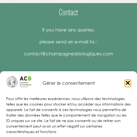
Contact
If you have any queries,
please send an e-mail to: :
contact@champagnesbiologiques.com
Gérer le consentement
Legal Notices
Pour offrir les meilleures expériences, nous utilisons des technologies
telles que les cookies pour stocker et/ou accéder aux informations des
appareils. Le fait de consentir à ces technologies nous permettra de
traiter des données telles que le comportement de navigation ou les
ID uniques sur ce site. Le fait de ne pas consentir ou de retirer son
consentement peut avoir un effet négatif sur certaines
caractéristiques et fonctions.