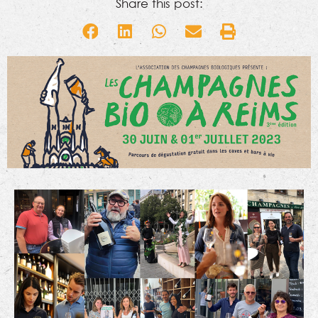
Share this post: