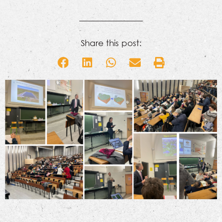
Share this post: