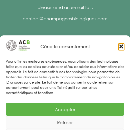
please send an e-mail to: :
contact@champagnesbiologiques.com
Gérer le consentement
Legal Notices
Pour offrir les meilleures expériences, nous utilisons des technologies
telles que les cookies pour stocker et/ou accéder aux informations des
appareils. Le fait de consentir à ces technologies nous permettra de
traiter des données telles que le comportement de navigation ou les
ID uniques sur ce site. Le fait de ne pas consentir ou de retirer son
consentement peut avoir un effet négatif sur certaines
caractéristiques et fonctions.
Accepter
Refuser