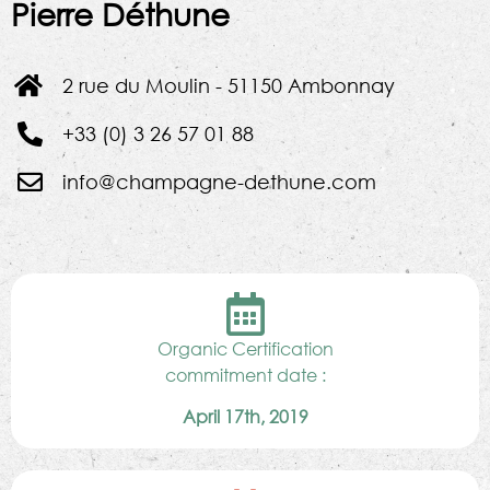
Pierre Déthune
2 rue du Moulin - 51150 Ambonnay
+33 (0) 3 26 57 01 88
info@champagne-dethune.com
Organic Certification
commitment date :
April 17th, 2019