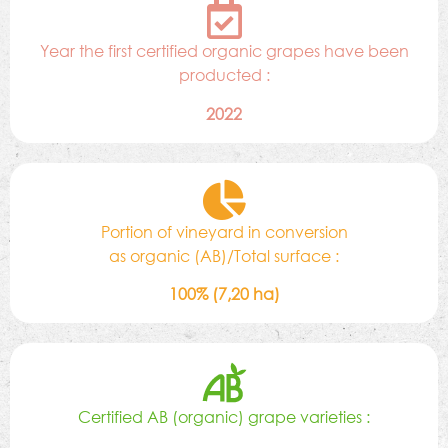
Year the first certified organic grapes have been
producted :
2022
Portion of vineyard in conversion
as organic (AB)/Total surface :
100% (7,20 ha)
Certified AB (organic) grape varieties :