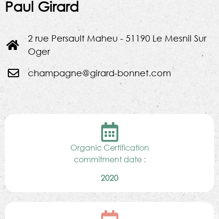
Paul Girard
2 rue Persault Maheu - 51190 Le Mesnil Sur
Oger
champagne@girard-bonnet.com
Organic Certification
commitment date :
2020