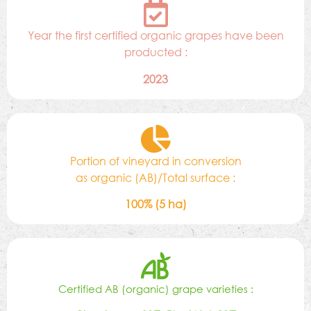
Year the first certified organic grapes have been
producted :
2023
Portion of vineyard in conversion
as organic (AB)/Total surface :
100% (5 ha)
Certified AB (organic) grape varieties :