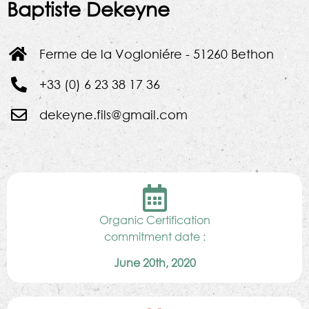
Baptiste Dekeyne
Ferme de la Vogloniére - 51260 Bethon
+33 (0) 6 23 38 17 36
dekeyne.fils@gmail.com
Organic Certification
commitment date :
June 20th, 2020