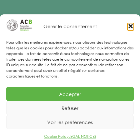
Gérer le consentement
Legal Notices
Pour offrir les meilleures expériences, nous utilisons des technologies
telles que les cookies pour stocker et/ou accéder aux informations des
appareils. Le fait de consentir à ces technologies nous permettra de
traiter des données telles que le comportement de navigation ou les
ID uniques sur ce site. Le fait de ne pas consentir ou de retirer son
consentement peut avoir un effet négatif sur certaines
caractéristiques et fonctions.
Accepter
Refuser
Voir les préférences
Cookie Policy
LEGAL NOTICES