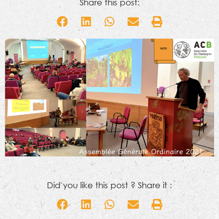
Share this post:
Did you like this post ? Share it :