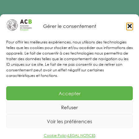
Gérer le consentement
Legal Notices
Pour offrir les meilleures expériences, nous utilisons des technologies
telles que les cookies pour stocker et/ou accéder aux informations des
appareils. Le fait de consentir à ces technologies nous permettra de
traiter des données telles que le comportement de navigation ou les
ID uniques sur ce site. Le fait de ne pas consentir ou de retirer son
consentement peut avoir un effet négatif sur certaines
caractéristiques et fonctions.
Accepter
Refuser
Voir les préférences
Cookie Policy
LEGAL NOTICES