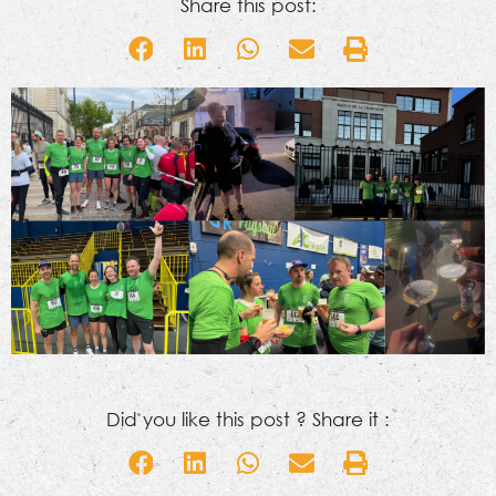
Share this post:
Did you like this post ? Share it :