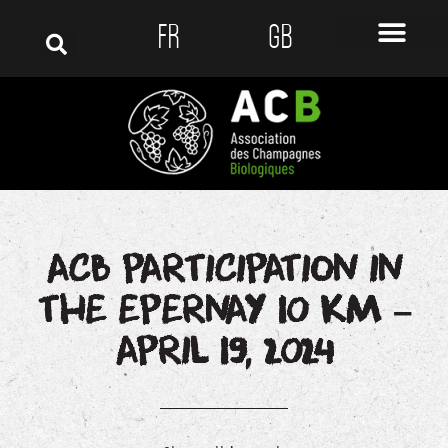
FR
GB
ACB PARTICIPATION IN
THE EPERNAY 10 KM –
APRIL 19, 2024